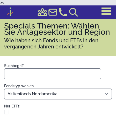
<
>
Specials Themen: Wählen
Sie Anlagesektor und Region
Wie haben sich Fonds und ETFs in den
vergangenen Jahren entwickelt?
Suchbegriff:
Fondstyp wählen:
Nur ETFs: