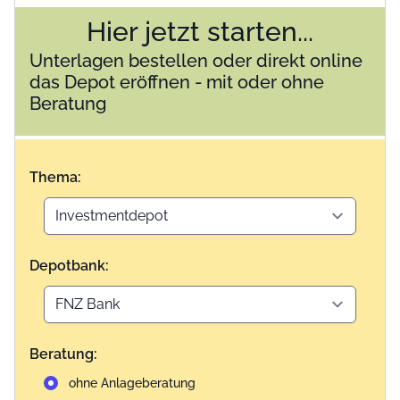
Hier jetzt starten...
Unterlagen bestellen oder direkt online
das Depot eröffnen - mit oder ohne
Beratung
Thema:
Depotbank:
Beratung:
ohne Anlageberatung