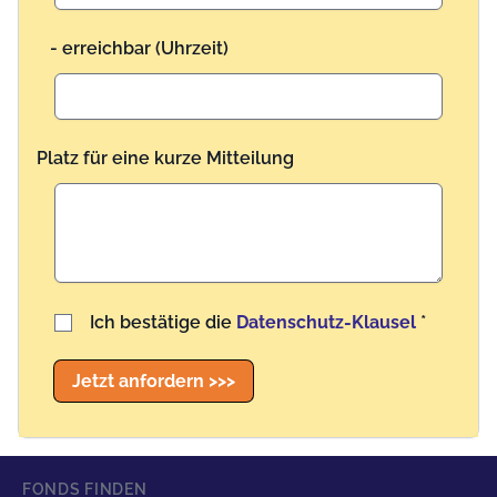
- erreichbar (Uhrzeit)
Platz für eine kurze Mitteilung
Benutzername
Ich bestätige die
Datenschutz-Klausel
*
Jetzt anfordern >>>
FONDS FINDEN