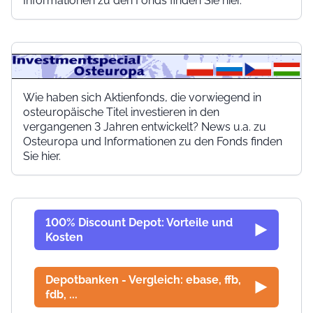
Informationen zu den Fonds finden Sie hier.
Wie haben sich Aktienfonds, die vorwiegend in
osteuropäische Titel investieren in den
vergangenen 3 Jahren entwickelt? News u.a. zu
Osteuropa und Informationen zu den Fonds finden
Sie hier.
100% Discount Depot: Vorteile und
Kosten
Depotbanken - Vergleich: ebase, ffb,
fdb, ...