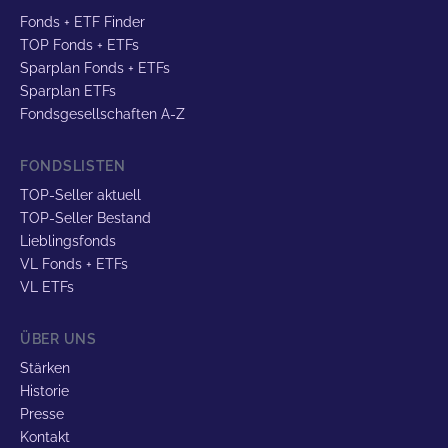
Fonds + ETF Finder
TOP Fonds + ETFs
Sparplan Fonds + ETFs
Sparplan ETFs
Fondsgesellschaften A-Z
FONDSLISTEN
TOP-Seller aktuell
TOP-Seller Bestand
Lieblingsfonds
VL Fonds + ETFs
VL ETFs
ÜBER UNS
Stärken
Historie
Presse
Kontakt