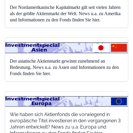
Der Nordamerikanische Kapitalmarkt gilt seit vielen Jahren
als der größte Aktienmarkt der Welt. News u.a. zu Amerika
und Informationen zu den Fonds finden Sie hier.
Der asiatische Aktienmarkt gewinnt zunehmend an
Bedeutung. News u.a. zu Asien und Informationen zu den
Fonds finden Sie hier.
Wie haben sich Aktienfonds die vorwiegend in
europäische Titel investieren in den vergangenen 3
Jahren entwickelt? News zu u.a. Europa und