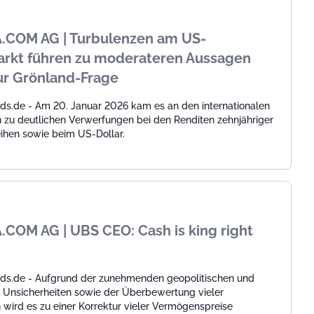
.COM AG | Turbulenzen am US-
rkt führen zu moderateren Aussagen
ur Grönland-Frage
ds.de - Am 20. Januar 2026 kam es an den internationalen
 zu deutlichen Verwerfungen bei den Renditen zehnjähriger
ihen sowie beim US-Dollar.
COM AG | UBS CEO: Cash is king right
ds.de - Aufgrund der zunehmenden geopolitischen und
Unsicherheiten sowie der Überbewertung vieler
wird es zu einer Korrektur vieler Vermögenspreise