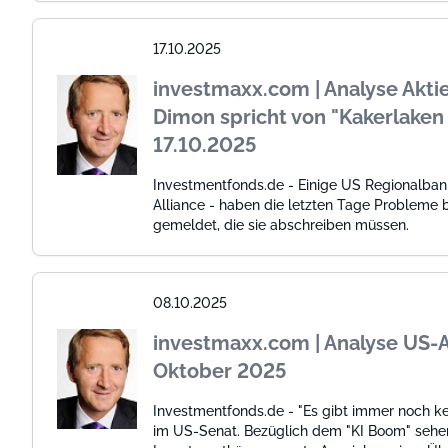
17.10.2025
investmaxx.com | Analyse Akti
Dimon spricht von "Kakerlaken 
17.10.2025
Investmentfonds.de - Einige US Regionalban
Alliance - haben die letzten Tage Probleme 
gemeldet, die sie abschreiben müssen.
08.10.2025
investmaxx.com | Analyse US-A
Oktober 2025
Investmentfonds.de - "Es gibt immer noch 
im US-Senat. Bezüglich dem "KI Boom" sehe