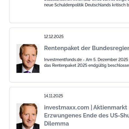
neue Schuldenpolitik Deutschlands kritisch 
12.12.2025
Rentenpaket der Bundesregie
Investmentfonds.de - Am 5. Dezember 2025
das Rentenpaket 2025 endgültig beschlosse
14.11.2025
investmaxx.com | Aktienmarkt 
Erzwungenes Ende des US-Sh
Dilemma