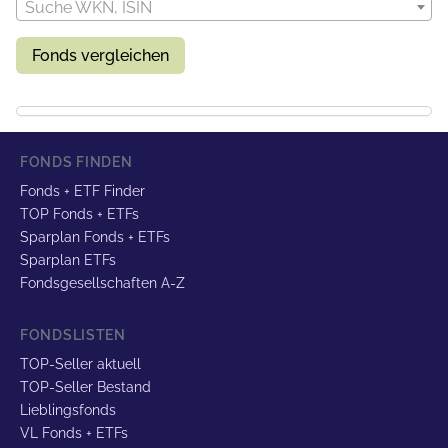
Suche WKN, ISIN
Fonds vergleichen
FONDS FINDEN
Fonds + ETF Finder
TOP Fonds + ETFs
Sparplan Fonds + ETFs
Sparplan ETFs
Fondsgesellschaften A-Z
FONDSLISTEN
TOP-Seller aktuell
TOP-Seller Bestand
Lieblingsfonds
VL Fonds + ETFs