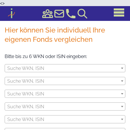
<
>
Hier können Sie individuell Ihre
eigenen Fonds vergleichen
Bitte bis zu 6 WKN oder ISIN eingeben:
Suche WKN, ISIN
Suche WKN, ISIN
Suche WKN, ISIN
Suche WKN, ISIN
Suche WKN, ISIN