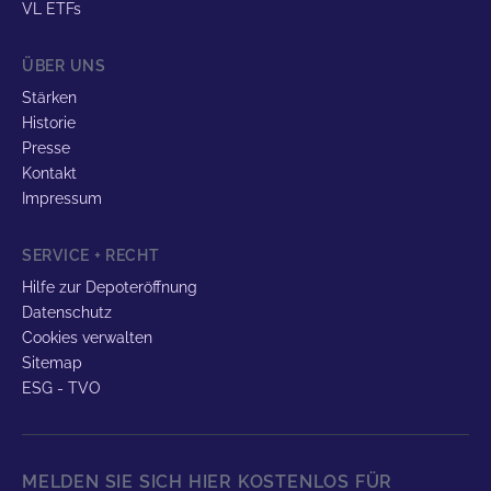
VL ETFs
ÜBER UNS
Stärken
Historie
Presse
Kontakt
Impressum
SERVICE + RECHT
Hilfe zur Depoteröffnung
Datenschutz
Cookies verwalten
Sitemap
ESG - TVO
MELDEN SIE SICH HIER KOSTENLOS FÜR