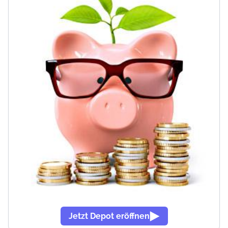
Jetzt Depot eröffnen