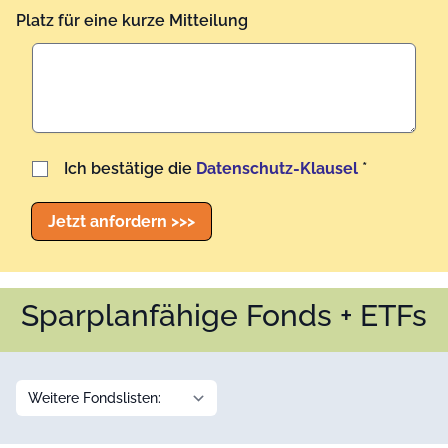
Platz für eine kurze Mitteilung
Benutzername
Ich bestätige die
Datenschutz-Klausel
*
Jetzt anfordern >>>
Sparplanfähige Fonds + ETFs