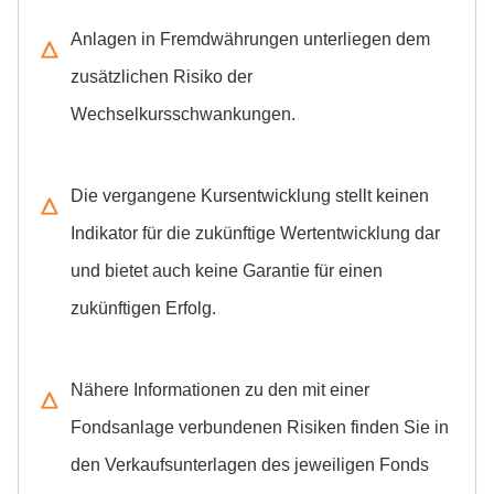
Anlagen in Fremdwährungen unterliegen dem
zusätzlichen Risiko der
Wechselkursschwankungen.
Die vergangene Kursentwicklung stellt keinen
Indikator für die zukünftige Wertentwicklung dar
und bietet auch keine Garantie für einen
zukünftigen Erfolg.
Nähere Informationen zu den mit einer
Fondsanlage verbundenen Risiken finden Sie in
den Verkaufsunterlagen des jeweiligen Fonds