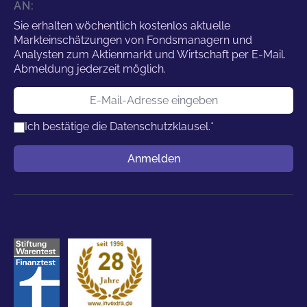
AN:
Sie erhalten wöchentlich kostenlos aktuelle
Markteinschätzungen von Fondsmanagern und
Analysten zum Aktienmarkt und Wirtschaft per E-Mail.
Abmeldung jederzeit möglich.
E-Mail-Adresse
Ich bestätige die
Datenschutzklausel.
*
Benutzername
Anmelden