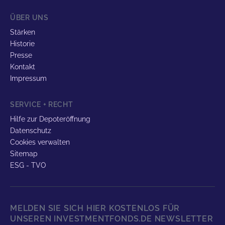
ÜBER UNS
Stärken
Historie
Presse
Kontakt
Impressum
SERVICE + RECHT
Hilfe zur Depoteröffnung
Datenschutz
Cookies verwalten
Sitemap
ESG - TVO
MELDEN SIE SICH HIER KOSTENLOS FÜR
UNSEREN INVESTMENTFONDS.DE NEWSLETTER