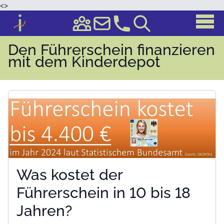
<
>
Den Führerschein finanzieren
mit dem Kinderdepot
Was kostet der
Führerschein in 10 bis 18
Jahren?