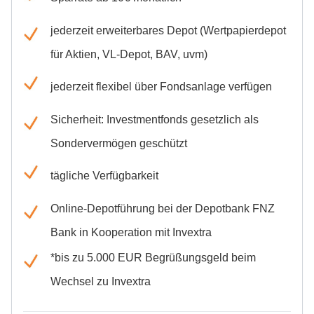
jederzeit erweiterbares Depot (Wertpapierdepot
für Aktien, VL-Depot, BAV, uvm)
jederzeit flexibel über Fondsanlage verfügen
Sicherheit: Investmentfonds gesetzlich als
Sondervermögen geschützt
tägliche Verfügbarkeit
Online-Depotführung bei der Depotbank FNZ
Bank in Kooperation mit Invextra
*bis zu 5.000 EUR Begrüßungsgeld beim
Wechsel zu Invextra