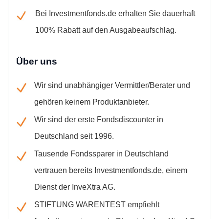
Bei Investmentfonds.de erhalten Sie dauerhaft
100% Rabatt auf den Ausgabeaufschlag.
Über uns
Wir sind unabhängiger Vermittler/Berater und
gehören keinem Produktanbieter.
Wir sind der erste Fondsdiscounter in
Deutschland seit 1996.
Tausende Fondssparer in Deutschland
vertrauen bereits Investmentfonds.de, einem
Dienst der InveXtra AG.
STIFTUNG WARENTEST empfiehlt