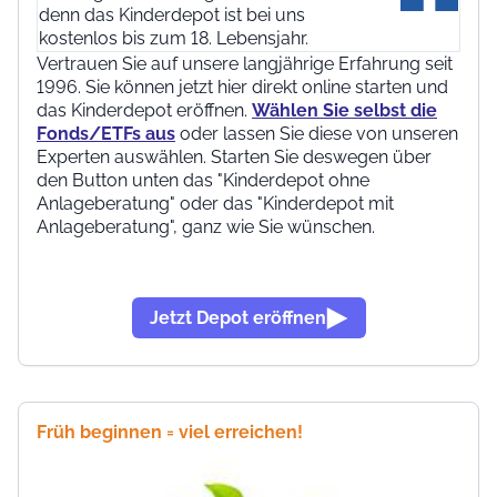
denn das Kinderdepot ist bei uns
kostenlos bis zum 18. Lebensjahr.
Vertrauen Sie auf unsere langjährige Erfahrung seit
1996. Sie können jetzt hier direkt online starten und
das Kinderdepot eröffnen.
Wählen Sie selbst die
Fonds/ETFs aus
oder lassen Sie diese von unseren
Experten auswählen. Starten Sie deswegen über
den Button unten das "Kinderdepot ohne
Anlageberatung" oder das "Kinderdepot mit
Anlageberatung", ganz wie Sie wünschen.
Jetzt Depot eröffnen
Früh beginnen = viel erreichen!