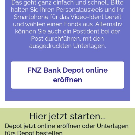
Das geht ganz einfach und schnell. Bitte
halten Sie Ihren Personalausweis und Ihr
Smartphone für das Video-Ident bereit
und wählen einen Fonds aus. Alternativ
können Sie auch ein Postident bei der
Post durchführen, mit den
ausgedruckten Unterlagen.
FNZ Bank Depot online
eröffnen
Hier jetzt starten...
Depot jetzt online eröffnen oder Unterlagen
fürs Depot bestellen