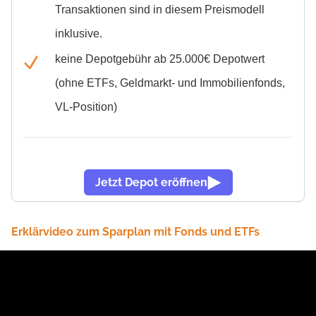
Transaktionen sind in diesem Preismodell
inklusive.
keine Depotgebühr ab 25.000€ Depotwert
(ohne ETFs, Geldmarkt- und Immobilienfonds,
VL-Position)
Jetzt Depot eröffnen
Erklärvideo zum Sparplan mit Fonds und ETFs