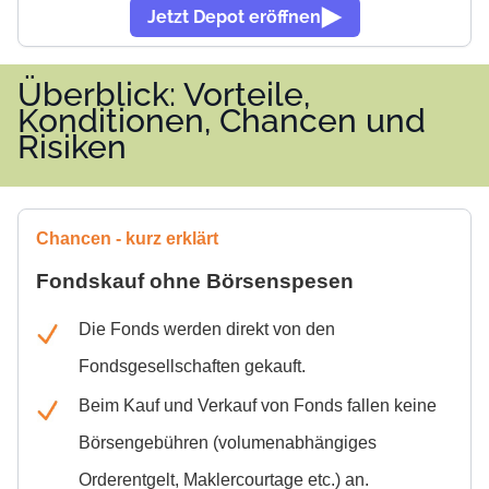
Jetzt Depot eröffnen
Überblick: Vorteile,
Konditionen, Chancen und
Risiken
Chancen - kurz erklärt
Fondskauf ohne Börsenspesen
Die Fonds werden direkt von den
Fondsgesellschaften gekauft.
Beim Kauf und Verkauf von Fonds fallen keine
Börsengebühren (volumenabhängiges
Orderentgelt, Maklercourtage etc.) an.