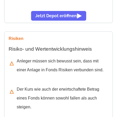
Jetzt Depot eröffnen
Risiken
Risiko- und Wertentwicklungshinweis
Anleger müssen sich bewusst sein, dass mit
einer Anlage in Fonds Risiken verbunden sind.
Der Kurs wie auch der erwirtschaftete Betrag
eines Fonds können sowohl fallen als auch
steigen.