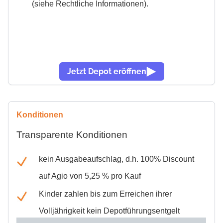
(siehe Rechtliche Informationen).
Jetzt Depot eröffnen
Konditionen
Transparente Konditionen
kein Ausgabeaufschlag, d.h. 100% Discount
auf Agio von 5,25 % pro Kauf
Kinder zahlen bis zum Erreichen ihrer
Volljährigkeit kein Depotführungsentgelt