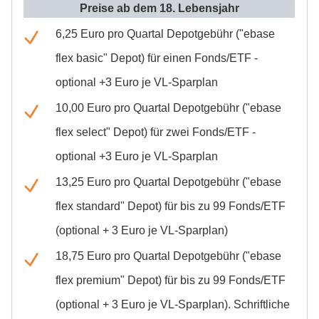
Preise ab dem 18. Lebensjahr
6,25 Euro pro Quartal Depotgebühr ("ebase
flex basic" Depot) für einen Fonds/ETF -
optional +3 Euro je VL-Sparplan
10,00 Euro pro Quartal Depotgebühr ("ebase
flex select" Depot) für zwei Fonds/ETF -
optional +3 Euro je VL-Sparplan
13,25 Euro pro Quartal Depotgebühr ("ebase
flex standard" Depot) für bis zu 99 Fonds/ETF
(optional + 3 Euro je VL-Sparplan)
18,75 Euro pro Quartal Depotgebühr ("ebase
flex premium" Depot) für bis zu 99 Fonds/ETF
(optional + 3 Euro je VL-Sparplan). Schriftliche