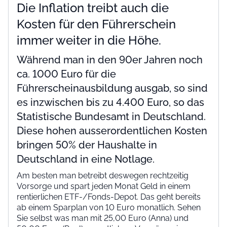
Die Inflation treibt auch die
Kosten für den Führerschein
immer weiter in die Höhe.
Während man in den 90er Jahren noch
ca. 1000 Euro für die
Führerscheinausbildung ausgab, so sind
es inzwischen bis zu 4.400 Euro, so das
Statistische Bundesamt in Deutschland.
Diese hohen ausserordentlichen Kosten
bringen 50% der Haushalte in
Deutschland in eine Notlage.
Am besten man betreibt deswegen rechtzeitig
Vorsorge und spart jeden Monat Geld in einem
rentierlichen ETF-/Fonds-Depot. Das geht bereits
ab einem Sparplan von 10 Euro monatlich. Sehen
Sie selbst was man mit 25,00 Euro (Anna) und