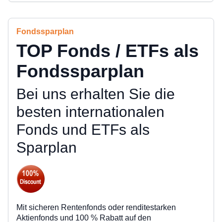
Fondssparplan
TOP Fonds / ETFs als
Fondssparplan
Bei uns erhalten Sie die
besten internationalen
Fonds und ETFs als
Sparplan
Mit sicheren Rentenfonds oder renditestarken
Aktienfonds und 100 % Rabatt auf den