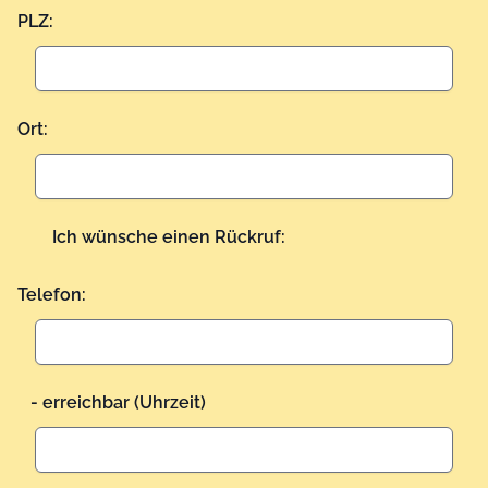
PLZ:
Ort:
Ich wünsche einen Rückruf:
Telefon:
- erreichbar (Uhrzeit)