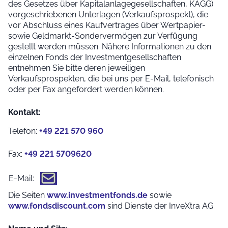
des Gesetzes über Kapitalanlagegesellschaften, KAGG)
vorgeschriebenen Unterlagen (Verkaufsprospekt), die
vor Abschluss eines Kaufvertrages über Wertpapier-
sowie Geldmarkt-Sondervermögen zur Verfügung
gestellt werden müssen. Nähere Informationen zu den
einzelnen Fonds der Investmentgesellschaften
entnehmen Sie bitte deren jeweiligen
Verkaufsprospekten, die bei uns per E-Mail, telefonisch
oder per Fax angefordert werden können.
Kontakt:
Telefon:
+49 221 570 960
Fax:
+49 221 5709620
E-Mail:
Die Seiten
www.investmentfonds.de
sowie
www.fondsdiscount.com
sind Dienste der InveXtra AG.