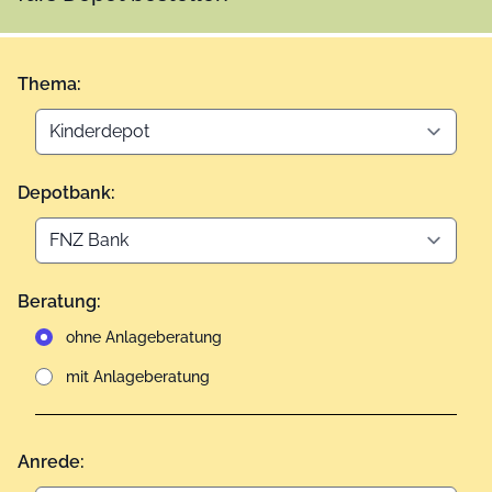
Thema:
Depotbank:
Beratung:
ohne Anlageberatung
mit Anlageberatung
Anrede: