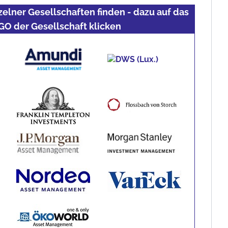
elner Gesellschaften finden - dazu auf das
O der Gesellschaft klicken