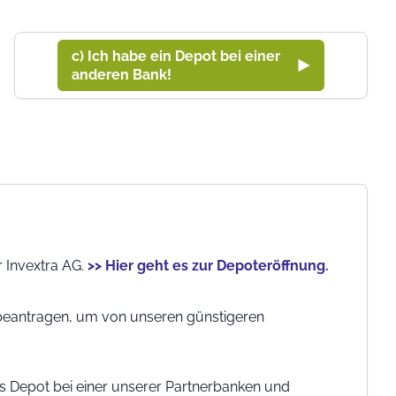
c) Ich habe ein Depot bei einer
anderen Bank!
r Invextra AG.
>> Hier geht es zur Depoteröffnung.
beantragen, um von unseren günstigeren
ues Depot bei einer unserer Partnerbanken und