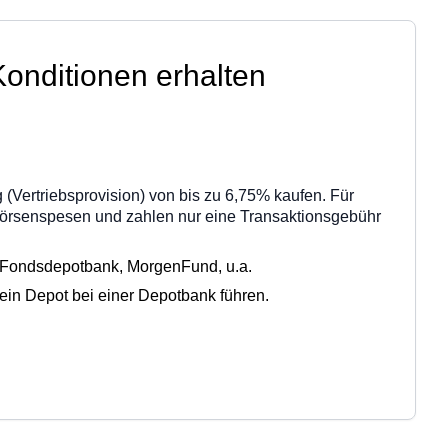
onditionen erhalten
Vertriebsprovision) von bis zu 6,75% kaufen. Für
Börsenspesen und zahlen nur eine Transaktionsgebühr
 Fondsdepotbank, MorgenFund, u.a.
in Depot bei einer Depotbank führen.