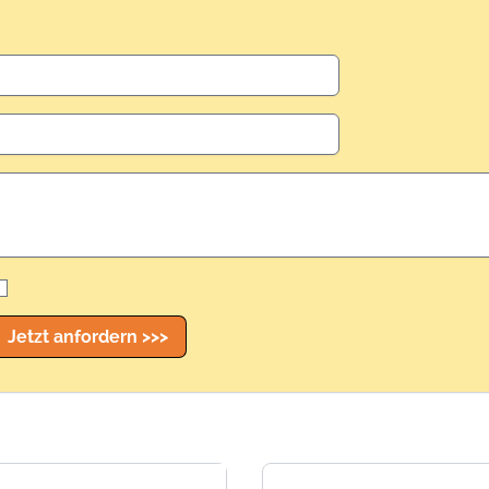
Jetzt anfordern >>>