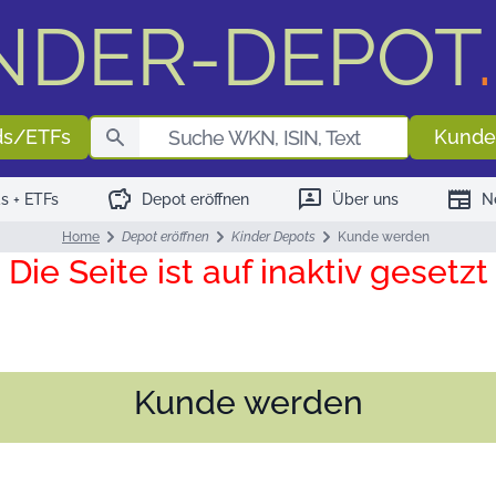
NDER-DEPOT
.
Fondssuch
ds/ETFs
Kunde
savings
3p
newspaper
s + ETFs
Depot eröffnen
Über uns
N
Home
Depot eröffnen
Kinder Depots
Kunde werden
Die Seite ist auf inaktiv gesetzt
Kunde werden