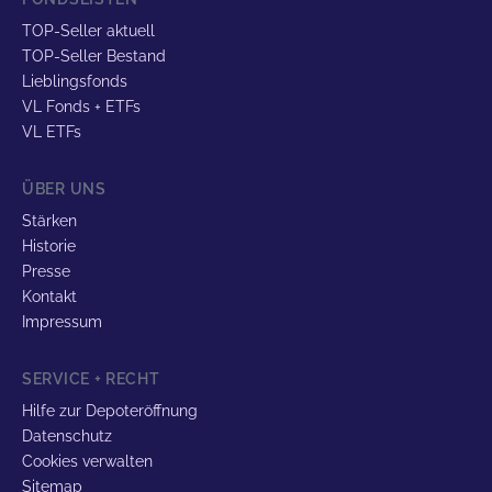
TOP-Seller aktuell
TOP-Seller Bestand
Lieblingsfonds
VL Fonds + ETFs
VL ETFs
ÜBER UNS
Stärken
Historie
Presse
Kontakt
Impressum
SERVICE + RECHT
Hilfe zur Depoteröffnung
Datenschutz
Cookies verwalten
Sitemap