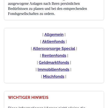
ausgewogene Anlagen nach Ihren persönlichen
Bedürfnissen zu planen und bei den entsprechenden
Fondsgesellschaften zu ordern.
|
Allgemein
|
|
Aktienfonds
|
|
Altersvorsorge Special
|
|
Rentenfonds
|
|
Geldmarktfonds
|
|
Immobilienfonds
|
|
Mischfonds
|
WICHTIGER HINWEIS