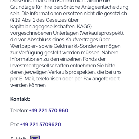
Diese Informationen können nicht alleine die
Grundlage für Ihre persönliche Anlageentscheidung
sein. Die Informationen ersetzen nicht die gesetzlich
(§ 19 Abs. 1 des Gesetzes über
Kapitalanlagegesellschaften, KAGG)
vorgeschriebenen Unterlagen (Verkaufsprospekt),
die vor Abschluss eines Kaufvertrages über
Wertpapier- sowie Geldmarkt-Sondervermögen
zur Verfügung gestellt werden müssen. Nähere
Informationen zu den einzelnen Fonds der
Investmentgesellschaften entnehmen Sie bitte
deren jeweiligen Verkaufsprospekten, die bei uns
per E-Mail, telefonisch oder per Fax angefordert
werden können.
Kontakt:
Telefon:
+49 221 570 960
Fax:
+49 221 5709620