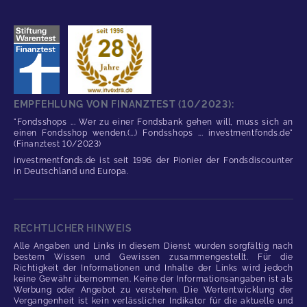
EMPFEHLUNG VON FINANZTEST (10/2023):
"Fondsshops ... Wer zu einer Fondsbank gehen will, muss sich an
einen Fondsshop wenden.(...) Fondsshops ... investmentfonds.de"
(Finanztest 10/2023)
investmentfonds.de ist seit 1996 der Pionier der Fondsdiscounter
in Deutschland und Europa.
RECHTLICHER HINWEIS
Alle Angaben und Links in diesem Dienst wurden sorgfältig nach
bestem Wissen und Gewissen zusammengestellt. Für die
Richtigkeit der Informationen und Inhalte der Links wird jedoch
keine Gewähr übernommen. Keine der Informationsangaben ist als
Werbung oder Angebot zu verstehen. Die Wertentwicklung der
Vergangenheit ist kein verlässlicher Indikator für die aktuelle und