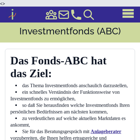
<
>
Investmentfonds (ABC)
Das Fonds-ABC hat
das
Ziel:
das Thema Investmentfonds anschaulich darzustellen,
ein schnelles Verständnis der Funktionsweise von
Investmentfonds zu ermöglichen,
so daß Sie herausfinden welche Investmentfonds Ihren
persönlichen Bedürfnissen am nächsten kommen,
zu verdeutlichen auf welche aktuellen Marktdaten es
ankommt,
Sie für das Beratungsgespräch mit
Anlageberater
vorzubereiten, die Ihnen helfen ertragsreiche und