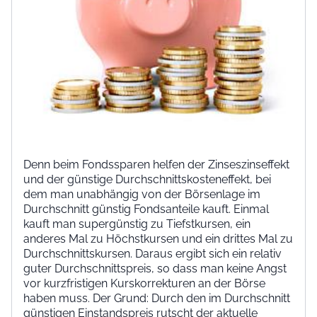
Denn beim Fondssparen helfen der Zinseszinseffekt
und der günstige Durchschnittskosteneffekt, bei
dem man unabhängig von der Börsenlage im
Durchschnitt günstig Fondsanteile kauft. Einmal
kauft man supergünstig zu Tiefstkursen, ein
anderes Mal zu Höchstkursen und ein drittes Mal zu
Durchschnittskursen. Daraus ergibt sich ein relativ
guter Durchschnittspreis, so dass man keine Angst
vor kurzfristigen Kurskorrekturen an der Börse
haben muss. Der Grund: Durch den im Durchschnitt
günstigen Einstandspreis rutscht der aktuelle