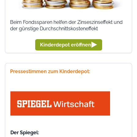
Beim Fondssparen helfen der Zinseszinseffekt und
der günstige Durchschnittskosteneffekt
Kinderdepot eröffnen
Pressestimmen zum Kinderdepot:
Der Spiegel: