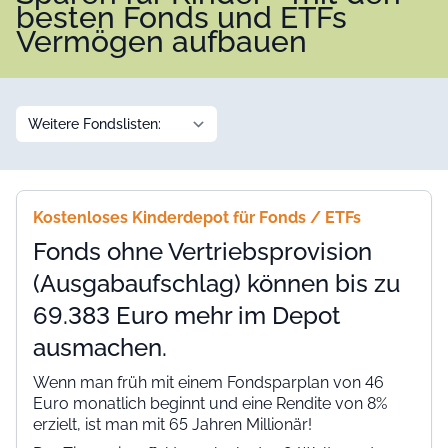
besten Fonds und ETFs
Vermögen aufbauen
Kostenloses Kinderdepot für Fonds / ETFs
Fonds ohne Vertriebsprovision
(Ausgabaufschlag) können bis zu
69.383 Euro mehr im Depot
ausmachen.
Wenn man früh mit einem Fondsparplan von 46
Euro monatlich beginnt und eine Rendite von 8%
erzielt, ist man mit 65 Jahren Millionär!