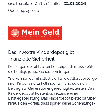
eine Risikofalle läuft«, rät Tittes."
(31.03.2024)
Quelle: spiegel.de
Das Invextra Kinderdepot gibt
finanzielle Sicherheit
Die Folgen der aktuellen Rentenpolitik muss später
die heutige junge Generation tragen
"Sie können damit selbst viel für die Altersvorsorge
ihrer Kinder und Enkelkinder tun und so einen
Beitrag zur Generationengerechtigkeit leisten. Das
Kinderdepot ist kostenlos, inklusive einer
Einstiegsberatung. Das Kinderdepot bietet darüber
hinaus den Vorteil, dass später keine Schenkungs-