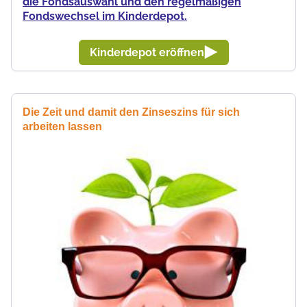
die Fondsauswahl und den regelmäßigen
Fondswechsel im Kinderdepot.
Kinderdepot eröffnen
Die Zeit und damit den Zinseszins für sich
arbeiten lassen