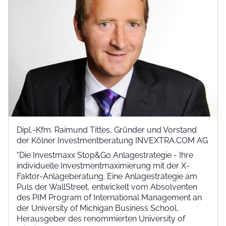
Dipl.-Kfm. Raimund Tittes, Gründer und Vorstand
der Kölner Investmentberatung INVEXTRA.COM AG
"Die Investmaxx Stop&Go Anlagestrategie - Ihre
individuelle Investmentmaximierung mit der X-
Faktor-Anlageberatung. Eine Anlagestrategie am
Puls der WallStreet, entwickelt vom Absolventen
des PIM Program of International Management an
der University of Michigan Business School,
Herausgeber des renommierten University of