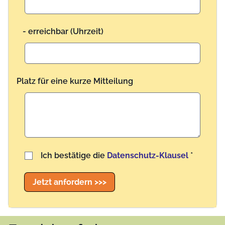
- erreichbar (Uhrzeit)
Platz für eine kurze Mitteilung
Benutzername
Ich bestätige die
Datenschutz-Klausel
*
Jetzt anfordern >>>