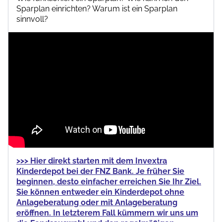
Sparplan einrichten? Warum ist ein Sparplan
sinnvoll?
>>> Hier direkt starten mit dem Invextra
Kinderdepot bei der FNZ Bank. Je früher Sie
beginnen, desto einfacher erreichen Sie Ihr Ziel.
Sie können entweder ein Kinderdepot ohne
Anlageberatung oder mit Anlageberatung
eröffnen. In letzterem Fall kümmern wir uns um