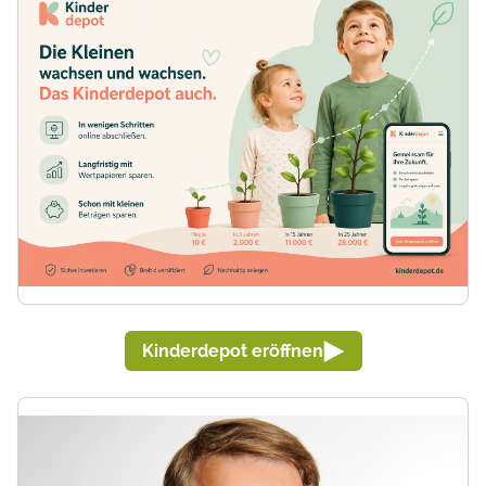
Kinderdepot eröffnen