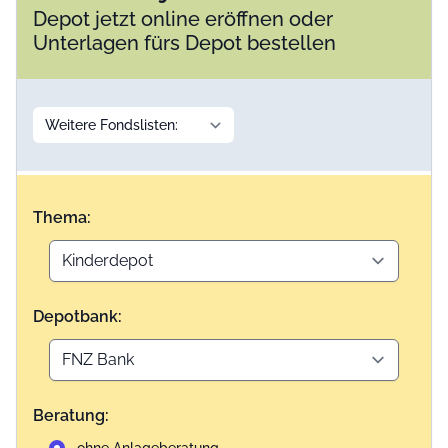
Depot jetzt online eröffnen oder
Unterlagen fürs Depot bestellen
Thema:
Depotbank:
Beratung: