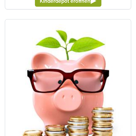
Kinderdepot eröffnen