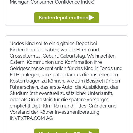
Michigan Consumer Confidence Index."
Kinderdepot eröffnen
"Jedes Kind sollte ein digitales Depot bei
Kinderdepot.de haben, wo die Eltern und
Grosseltern zu Geburt, Geburtstag, Weihnachten,
Ostern, Kommunion und Konfirmation ihre
Geldgeschenke rentierlich für das Kind in Fonds und
ETFs anlegen, um später daraus die anstehenden
Kosten tragen zu können, wie zum Beispiel für den
Führerschein, das erste Auto, die Ausbildung, das
Studium (mit eventuell zusätzlicher Unterkunft),
oder als Grundstein für die spätere Vorsorge",
empfiehlt Dipl.-Kfm. Raimund Tittes, Gründer und
Vorstand der Kölner Investmentberatung
INVEXTRA.COM AG.