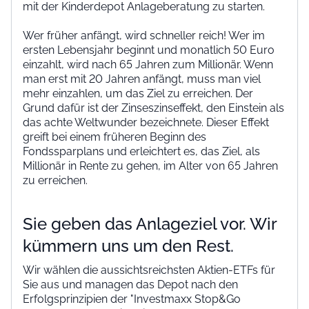
mit der Kinderdepot Anlageberatung zu starten.
Wer früher anfängt, wird schneller reich! Wer im
ersten Lebensjahr beginnt und monatlich 50 Euro
einzahlt, wird nach 65 Jahren zum Millionär. Wenn
man erst mit 20 Jahren anfängt, muss man viel
mehr einzahlen, um das Ziel zu erreichen. Der
Grund dafür ist der Zinseszinseffekt, den Einstein als
das achte Weltwunder bezeichnete. Dieser Effekt
greift bei einem früheren Beginn des
Fondssparplans und erleichtert es, das Ziel, als
Millionär in Rente zu gehen, im Alter von 65 Jahren
zu erreichen.
Sie geben das Anlageziel vor. Wir
kümmern uns um den Rest.
Wir wählen die aussichtsreichsten Aktien-ETFs für
Sie aus und managen das Depot nach den
Erfolgsprinzipien der "Investmaxx Stop&Go