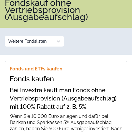
Fondskauf ohne
Vertriebsprovision
(Ausgabeaufschlag)
Fonds und ETFs kaufen
Fonds kaufen
Bei Invextra kauft man Fonds ohne
Vertriebsprovision (Ausgabeaufschlag)
mit 100% Rabatt auf z. B. 5%.
Wenn Sie 10.000 Euro anlegen und dafür bei
Banken und Sparkassen 5% Ausgabeaufschlag
zahlen, haben Sie 500 Euro weniger investiert. Nach