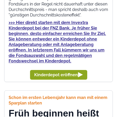
Fondskurs in der Regel nicht dauerhaft unter diesen
Durchschnittspreis - man spricht deshalb auch vom
"günstigen Durchschnittskosteneffekt".
>>> Hier direkt starten mit dem Invextra
Kinderdepot bei der FNZ Bank. Je früher Sie
beginnen, desto einfacher erreichen Sie Ihr Ziel.
Sie können entweder ein Kinderdepot ohne
Anlageberatung oder mit Anlageberatung
eröffnen. In letzterem Fall kümmern wir uns um
die Fondsauswahl und den regelmäßigen
Fondswechsel im Kinderdepot.
Kinderdepot eröffnen
Schon im ersten Lebensjahr kann man mit einem
Sparplan starten
Früh beginnen heißt