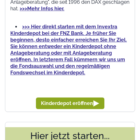
Anlageberatung", die seit 1996 den DAX geschlagen
hat.
>>>Mehr Infos hier.
>>> Hier direkt starten mit dem Invextra
Kinderdepot bei der FNZ Bank. Je früher Sie
beginnen, desto einfacher erreichen Sie Ihr Ziel.
Sie können entweder ein Kinderdepot ohne
Anlageberatung oder mit Anlageberatung
eröffnen. In letzterem Fall kümmern wir uns um
die Fondsauswahl und den regelmäßigen
Fondswechsel im Kinderdepot.
Kinderdepot eröffnen
Hier jetzt starten...