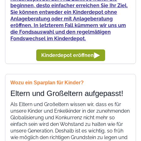
beginnen, desto einfacher erreichen Sie Ihr Ziel.
Sie können entweder ein Kinderdepot ohne
Anlageberatung oder mit Anlageberatung
eröffnen. In letzterem Fall kümmern wir uns um
die Fondsauswahl und den regelmäßigen
Fondswechsel im Kinderdepot.
Kinderdepot eröffnen
Wozu ein Sparplan für Kinder?
Eltern und Großeltern aufgepasst!
Als Eltern und Großeltern wissen wir, dass es für
unsere Kinder und Enkelkinder in der zunehmenden
Globalisierung und Konkurrenz nicht mehr so
einfach sein wird den Wohstand zu halten wie für
unsere Generation. Deshalb ist es wichtig, so früh
wie möglich den richtigen Grundstein zu legen und