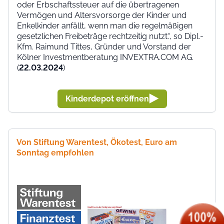
oder Erbschaftssteuer auf die übertragenen
Vermögen und Altersvorsorge der Kinder und
Enkelkinder anfällt, wenn man die regelmäßigen
gesetzlichen Freibeträge rechtzeitig nutzt.“, so Dipl.-
Kfm. Raimund Tittes, Gründer und Vorstand der
Kölner Investmentberatung INVEXTRA.COM AG.
(
22.03.2024
)
Kinderdepot eröffnen
Von Stiftung Warentest, Ökotest, Euro am
Sonntag empfohlen