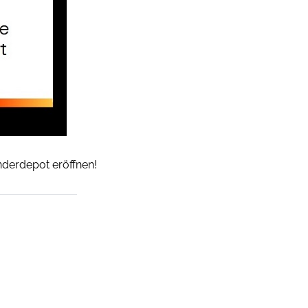
inderdepot eröffnen!