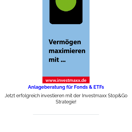
Anlageberatung für Fonds & ETFs
Jetzt erfolgreich investieren mit der Investmaxx Stop&Go
Strategie!