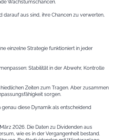
ende Wachstumschancen.
nd darauf aus sind, ihre Chancen zu verwerten,
ne einzelne Strategie funktioniert in jeder
mmenpassen: Stabilität in der Abwehr, Kontrolle
chiedlichen Zeiten zum Tragen. Aber zusammen
npassungsfähigkeit sorgen.
ch genau diese Dynamik als entscheidend
31. März 2026. Die Daten zu Dividenden aus
sum, wie es in der Vergangenheit bestand.