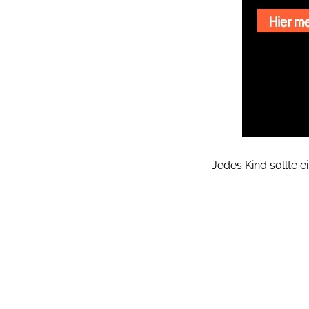
Jedes Kind sollte e