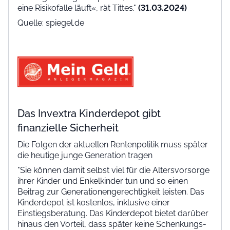
eine Risikofalle läuft«, rät Tittes."
(31.03.2024)
Quelle: spiegel.de
Das Invextra Kinderdepot gibt
finanzielle Sicherheit
Die Folgen der aktuellen Rentenpolitik muss später
die heutige junge Generation tragen
"Sie können damit selbst viel für die Altersvorsorge
ihrer Kinder und Enkelkinder tun und so einen
Beitrag zur Generationengerechtigkeit leisten. Das
Kinderdepot ist kostenlos, inklusive einer
Einstiegsberatung. Das Kinderdepot bietet darüber
hinaus den Vorteil, dass später keine Schenkungs-