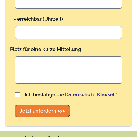
- erreichbar (Uhrzeit)
Platz für eine kurze Mitteilung
Benutzername
Ich bestätige die
Datenschutz-Klausel
*
Jetzt anfordern >>>