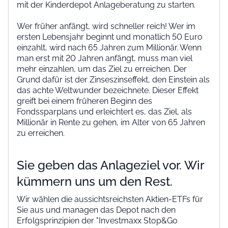
mit der Kinderdepot Anlageberatung zu starten.
Wer früher anfängt, wird schneller reich! Wer im
ersten Lebensjahr beginnt und monatlich 50 Euro
einzahlt, wird nach 65 Jahren zum Millionär. Wenn
man erst mit 20 Jahren anfängt, muss man viel
mehr einzahlen, um das Ziel zu erreichen. Der
Grund dafür ist der Zinseszinseffekt, den Einstein als
das achte Weltwunder bezeichnete. Dieser Effekt
greift bei einem früheren Beginn des
Fondssparplans und erleichtert es, das Ziel, als
Millionär in Rente zu gehen, im Alter von 65 Jahren
zu erreichen.
Sie geben das Anlageziel vor. Wir
kümmern uns um den Rest.
Wir wählen die aussichtsreichsten Aktien-ETFs für
Sie aus und managen das Depot nach den
Erfolgsprinzipien der "Investmaxx Stop&Go