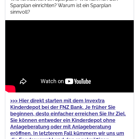
Sparplan einrichten? Warum ist ein Sparplan
sinnvoll?
>>> Hier direkt starten mit dem Invextra
Kinderdepot bei der FNZ Bank. Je früher Sie
beginnen, desto einfacher erreichen Sie Ihr Ziel.
Sie können entweder ein Kinderdepot ohne
Anlageberatung oder mit Anlageberatung
eröffnen. In letzterem Fall kümmern wir uns um