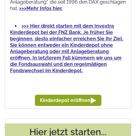
Anlageberatung", die seit 1996 den DAX geschlagen
hat.
>>>Mehr Infos hier.
>>> Hier direkt starten mit dem Invextra
Kinderdepot bei der FNZ Bank. Je früher Sie
beginnen, desto einfacher erreichen Sie Ihr Ziel.
Sie können entweder ein Kinderdepot ohne
Anlageberatung oder mit Anlageberatung
eröffnen. In letzterem Fall kümmern wir uns um
die Fondsauswahl und den regelmäßigen
Fondswechsel im Kinderdepot.
Kinderdepot eröffnen
Hier jetzt starten...