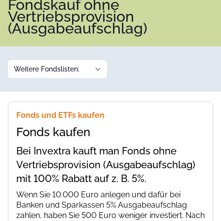
Fondskauf ohne
Vertriebsprovision
(Ausgabeaufschlag)
Fonds und ETFs kaufen
Fonds kaufen
Bei Invextra kauft man Fonds ohne
Vertriebsprovision (Ausgabeaufschlag)
mit 100% Rabatt auf z. B. 5%.
Wenn Sie 10.000 Euro anlegen und dafür bei
Banken und Sparkassen 5% Ausgabeaufschlag
zahlen, haben Sie 500 Euro weniger investiert. Nach