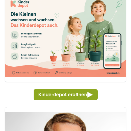
Kinderdepot eröffnen