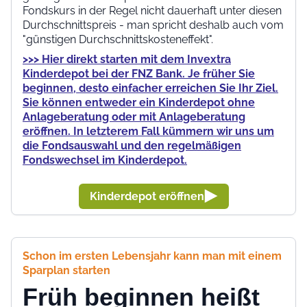
Fondskurs in der Regel nicht dauerhaft unter diesen
Durchschnittspreis - man spricht deshalb auch vom
"günstigen Durchschnittskosteneffekt".
>>> Hier direkt starten mit dem Invextra
Kinderdepot bei der FNZ Bank. Je früher Sie
beginnen, desto einfacher erreichen Sie Ihr Ziel.
Sie können entweder ein Kinderdepot ohne
Anlageberatung oder mit Anlageberatung
eröffnen. In letzterem Fall kümmern wir uns um
die Fondsauswahl und den regelmäßigen
Fondswechsel im Kinderdepot.
Kinderdepot eröffnen
Schon im ersten Lebensjahr kann man mit einem
Sparplan starten
Früh beginnen heißt