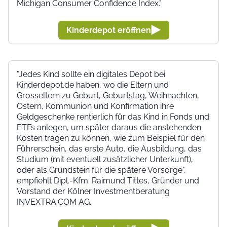
Michigan Consumer Confidence Index."
Kinderdepot eröffnen
"Jedes Kind sollte ein digitales Depot bei
Kinderdepot.de haben, wo die Eltern und
Grosseltern zu Geburt, Geburtstag, Weihnachten,
Ostern, Kommunion und Konfirmation ihre
Geldgeschenke rentierlich für das Kind in Fonds und
ETFs anlegen, um später daraus die anstehenden
Kosten tragen zu können, wie zum Beispiel für den
Führerschein, das erste Auto, die Ausbildung, das
Studium (mit eventuell zusätzlicher Unterkunft),
oder als Grundstein für die spätere Vorsorge",
empfiehlt Dipl.-Kfm. Raimund Tittes, Gründer und
Vorstand der Kölner Investmentberatung
INVEXTRA.COM AG.