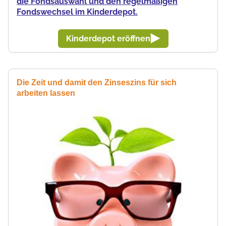
die Fondsauswahl und den regelmäßigen
Fondswechsel im Kinderdepot.
Kinderdepot eröffnen
Die Zeit und damit den Zinseszins für sich
arbeiten lassen