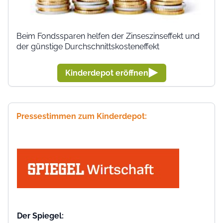
Beim Fondssparen helfen der Zinseszinseffekt und
der günstige Durchschnittskosteneffekt
Kinderdepot eröffnen
Pressestimmen zum Kinderdepot:
Der Spiegel: