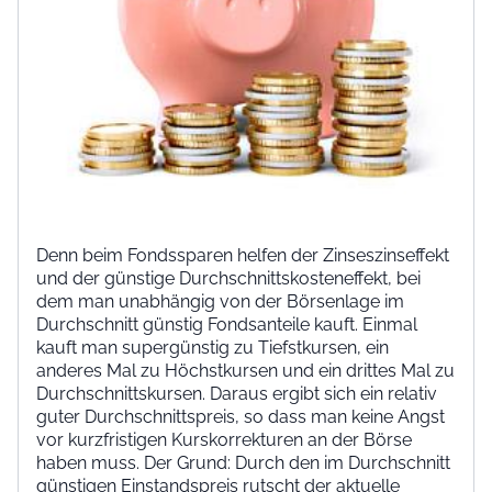
Denn beim Fondssparen helfen der Zinseszinseffekt
und der günstige Durchschnittskosteneffekt, bei
dem man unabhängig von der Börsenlage im
Durchschnitt günstig Fondsanteile kauft. Einmal
kauft man supergünstig zu Tiefstkursen, ein
anderes Mal zu Höchstkursen und ein drittes Mal zu
Durchschnittskursen. Daraus ergibt sich ein relativ
guter Durchschnittspreis, so dass man keine Angst
vor kurzfristigen Kurskorrekturen an der Börse
haben muss. Der Grund: Durch den im Durchschnitt
günstigen Einstandspreis rutscht der aktuelle