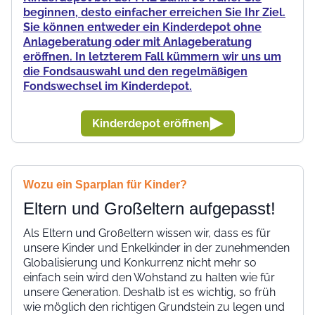
beginnen, desto einfacher erreichen Sie Ihr Ziel.
Sie können entweder ein Kinderdepot ohne
Anlageberatung oder mit Anlageberatung
eröffnen. In letzterem Fall kümmern wir uns um
die Fondsauswahl und den regelmäßigen
Fondswechsel im Kinderdepot.
Kinderdepot eröffnen
Wozu ein Sparplan für Kinder?
Eltern und Großeltern aufgepasst!
Als Eltern und Großeltern wissen wir, dass es für
unsere Kinder und Enkelkinder in der zunehmenden
Globalisierung und Konkurrenz nicht mehr so
einfach sein wird den Wohstand zu halten wie für
unsere Generation. Deshalb ist es wichtig, so früh
wie möglich den richtigen Grundstein zu legen und