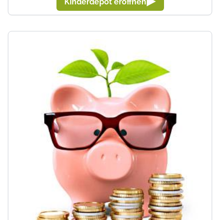
Kinderdepot eröffnen