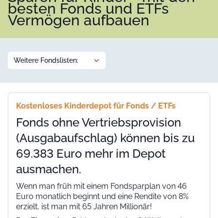
besten Fonds und ETFs
Vermögen aufbauen
Kostenloses Kinderdepot für Fonds / ETFs
Fonds ohne Vertriebsprovision
(Ausgabaufschlag) können bis zu
69.383 Euro mehr im Depot
ausmachen.
Wenn man früh mit einem Fondsparplan von 46
Euro monatlich beginnt und eine Rendite von 8%
erzielt, ist man mit 65 Jahren Millionär!