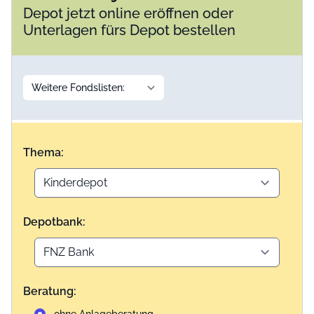
Depot jetzt online eröffnen oder
Unterlagen fürs Depot bestellen
Thema:
Depotbank:
Beratung: