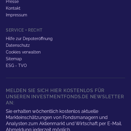
Presse
Kontakt
Impressum
SERVICE + RECHT
Hilfe zur Depoteröffnung
Datenschutz
Cookies verwalten
Sitemap
ESG - TVO
MELDEN SIE SICH HIER KOSTENLOS FÜR
UNSEREN INVESTMENTFONDS.DE NEWSLETTER
AN:
Sie erhalten wöchentlich kostenlos aktuelle
Markteinschätzungen von Fondsmanagern und
Analysten zum Aktienmarkt und Wirtschaft per E-Mail.
Abmeldung jederzeit möglich.