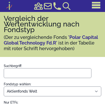
Vergleich der
Wertentwicklung nach
Fondstyp
(Der zu vergleichende Fonds
'Polar Capital
Global Technology Fd.R'
ist in der Tabelle
mit roter Schrift hervorgehoben)
Suchbegriff:
Fondstyp wählen:
Nur ETFs: