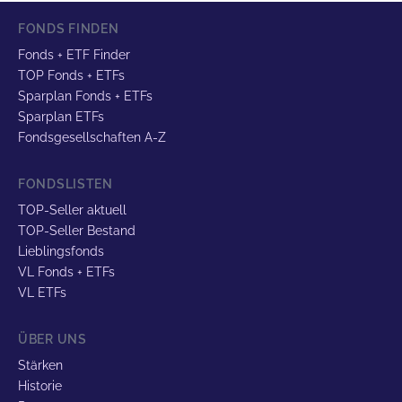
FONDS FINDEN
Fonds + ETF Finder
TOP Fonds + ETFs
Sparplan Fonds + ETFs
Sparplan ETFs
Fondsgesellschaften A-Z
FONDSLISTEN
TOP-Seller aktuell
TOP-Seller Bestand
Lieblingsfonds
VL Fonds + ETFs
VL ETFs
ÜBER UNS
Stärken
Historie