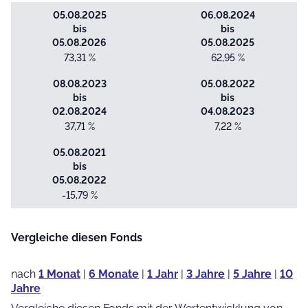
05.08.2025
06.08.2024
bis
bis
05.08.2026
05.08.2025
73,31 %
62,95 %
08.08.2023
05.08.2022
bis
bis
02.08.2024
04.08.2023
37,71 %
7,22 %
05.08.2021
bis
05.08.2022
-15,79 %
Vergleiche diesen Fonds
nach
1 Monat
|
6 Monate
|
1 Jahr
|
3 Jahre
|
5 Jahre
|
10
Jahre