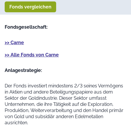
Fonds vergleichen
Fondsgesellschaft:
>> Carne
>> Alle Fonds von Carne
Anlage­strategie:
Der Fonds investiert mindestens 2/3 seines Vermögens
in Aktien und andere Beteiligungspapiere aus dem
Sektor der Goldindustrie. Dieser Sektor umfasst
Unternehmen, die ihre Tätigkeit auf die Exploration,
Produktion, Weiterverarbeitung und den Handel primär
von Gold und subsidiär anderen Edelmetallen
ausrichten.