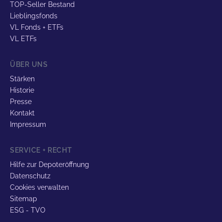
TOP-Seller Bestand
Lieblingsfonds
VL Fonds + ETFs
VL ETFs
ÜBER UNS
Stärken
Historie
Presse
Kontakt
Impressum
SERVICE + RECHT
Hilfe zur Depoteröffnung
Datenschutz
Cookies verwalten
Sitemap
ESG - TVO