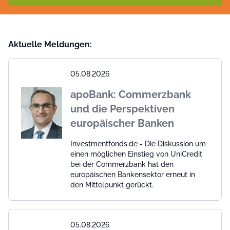
Aktuelle Meldungen:
05.08.2026
apoBank: Commerzbank
und die Perspektiven
europäischer Banken
Investmentfonds.de - Die Diskussion um
einen möglichen Einstieg von UniCredit
bei der Commerzbank hat den
europäischen Bankensektor erneut in
den Mittelpunkt gerückt.
05.08.2026