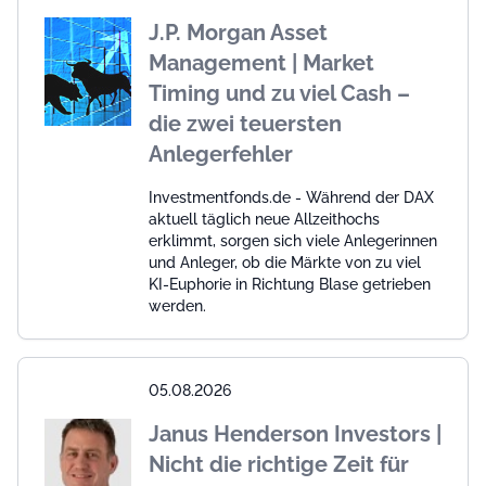
J.P. Morgan Asset
Management | Market
Timing und zu viel Cash –
die zwei teuersten
Anlegerfehler
Investmentfonds.de - Während der DAX
aktuell täglich neue Allzeithochs
erklimmt, sorgen sich viele Anlegerinnen
und Anleger, ob die Märkte von zu viel
KI-Euphorie in Richtung Blase getrieben
werden.
05.08.2026
Janus Henderson Investors |
Nicht die richtige Zeit für