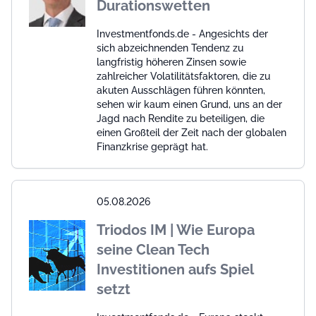
Durationswetten
Investmentfonds.de - Angesichts der
sich abzeichnenden Tendenz zu
langfristig höheren Zinsen sowie
zahlreicher Volatilitätsfaktoren, die zu
akuten Ausschlägen führen könnten,
sehen wir kaum einen Grund, uns an der
Jagd nach Rendite zu beteiligen, die
einen Großteil der Zeit nach der globalen
Finanzkrise geprägt hat.
05.08.2026
Triodos IM | Wie Europa
seine Clean Tech
Investitionen aufs Spiel
setzt