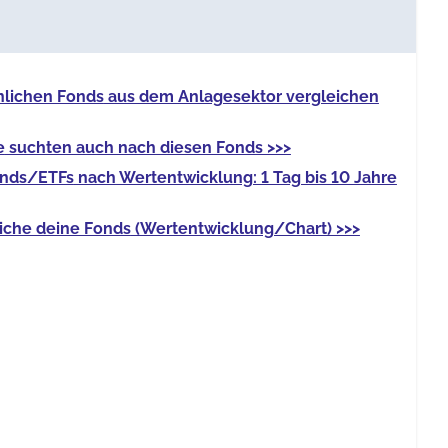
nlichen Fonds
aus dem Anlagesektor vergleichen
e
suchten auch nach diesen Fonds >>>
onds/ETFs
nach Wertentwicklung: 1 Tag bis 10 Jahre
iche deine Fonds
(Wertentwicklung/Chart) >>>