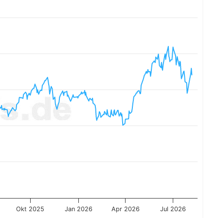
Okt 2025
Jan 2026
Apr 2026
Jul 2026