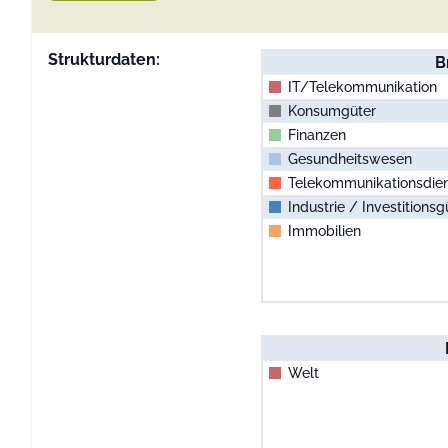
Strukturdaten:
B
IT/ Telekommunikation
Konsumgüter
Finanzen
Gesundheitswesen
Telekommunikationsdiens
Industrie / Investitionsg
Immobilien
Welt