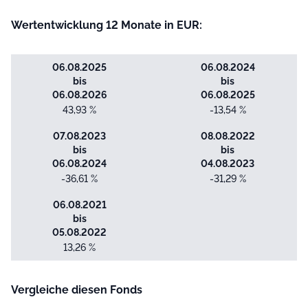
Wertentwicklung 12 Monate in EUR:
06.08.2025
06.08.2024
bis
bis
06.08.2026
06.08.2025
43,93 %
-13,54 %
07.08.2023
08.08.2022
bis
bis
06.08.2024
04.08.2023
-36,61 %
-31,29 %
06.08.2021
bis
05.08.2022
13,26 %
Vergleiche diesen Fonds