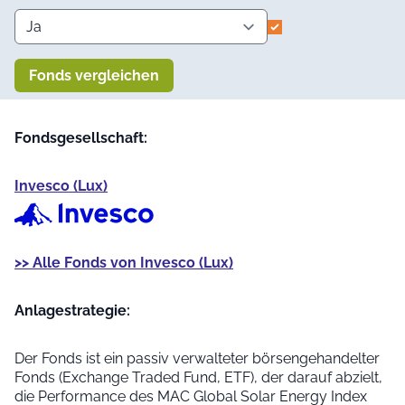
Fonds vergleichen
Fondsgesellschaft:
Invesco (Lux)
>> Alle Fonds von Invesco (Lux)
Anlage­strategie:
Der Fonds ist ein passiv verwalteter börsengehandelter
Fonds (Exchange Traded Fund, ETF), der darauf abzielt,
die Performance des MAC Global Solar Energy Index