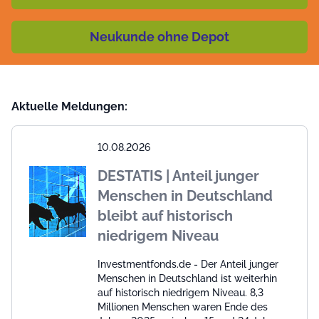
Neukunde ohne Depot
Aktuelle Meldungen:
10.08.2026
DESTATIS | Anteil junger
Menschen in Deutschland
bleibt auf historisch
niedrigem Niveau
Investmentfonds.de - Der Anteil junger
Menschen in Deutschland ist weiterhin
auf historisch niedrigem Niveau. 8,3
Millionen Menschen waren Ende des